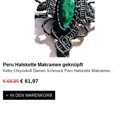
Peru Halskette Makramee geknüpft
Kette Chrysokoll Damen Schmuck Peru Halskette Makramee…
€ 61,97
€ 68,85
IN DEN WARENKORB