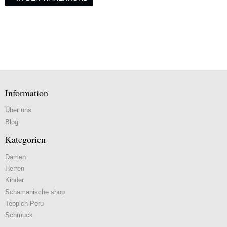
Information
Über uns
Blog
Kategorien
Damen
Herren
Kinder
Schamanische shop
Teppich Peru
Schmuck