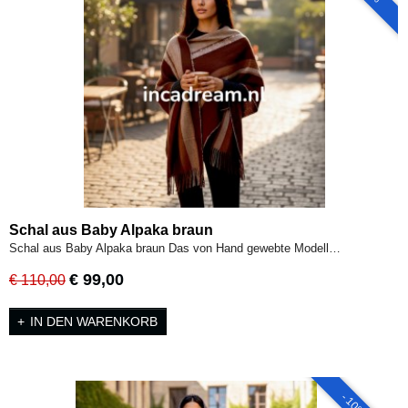
Schal aus Baby Alpaka braun
Schal aus Baby Alpaka braun Das von Hand gewebte Modell…
€ 99,00
€ 110,00
IN DEN WARENKORB
- 10%