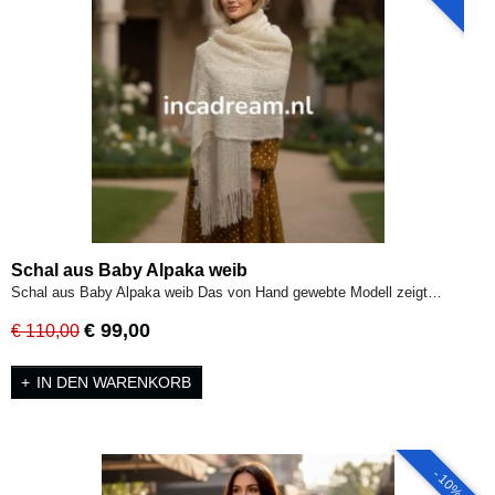
Schal aus Baby Alpaka weib
Schal aus Baby Alpaka weib Das von Hand gewebte Modell zeigt…
€ 99,00
€ 110,00
IN DEN WARENKORB
- 10%