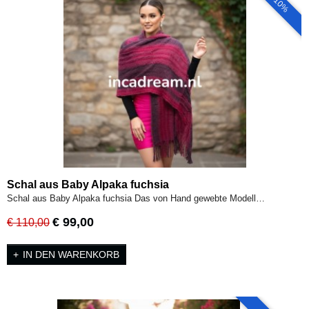
- 10%
Schal aus Baby Alpaka fuchsia
Schal aus Baby Alpaka fuchsia Das von Hand gewebte Modell…
€ 99,00
€ 110,00
IN DEN WARENKORB