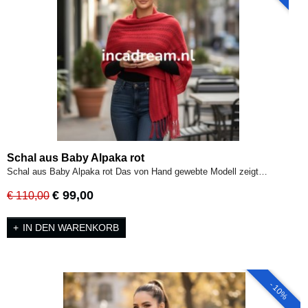
Schal aus Baby Alpaka rot
Schal aus Baby Alpaka rot Das von Hand gewebte Modell zeigt…
€ 99,00
€ 110,00
IN DEN WARENKORB
- 10%