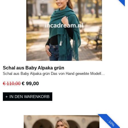
Schal aus Baby Alpaka grün
Schal aus Baby Alpaka grün Das von Hand gewebte Modell…
€ 99,00
€ 110,00
IN DEN WARENKORB
- 10%