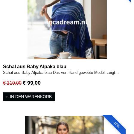
Schal aus Baby Alpaka blau
Schal aus Baby Alpaka blau Das von Hand gewebte Modell zeigt…
€ 99,00
€ 110,00
IN DEN WARENKORB
- 10%