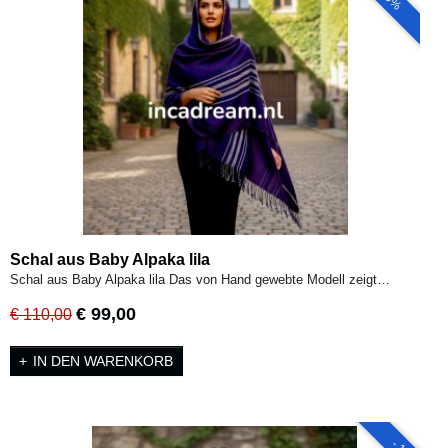
Schal aus Baby Alpaka lila
Schal aus Baby Alpaka lila Das von Hand gewebte Modell zeigt…
€ 99,00
€ 110,00
IN DEN WARENKORB