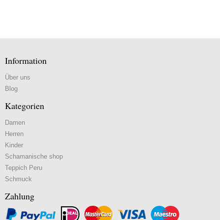
Information
Über uns
Blog
Kategorien
Damen
Herren
Kinder
Schamanische shop
Teppich Peru
Schmuck
Zahlung