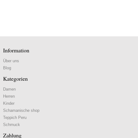
Information
Über uns
Blog
Kategorien
Damen
Herren
Kinder
Schamanische shop
Teppich Peru
Schmuck
Zahlung