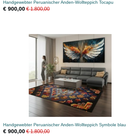
Handgewebter Peruanischer Anden-Wollteppich Tocapu
€ 900,00
€ 1.800,00
Handgewebter Peruanischer Anden-Wollteppich Symbole blau
€ 900,00
€ 1.800,00