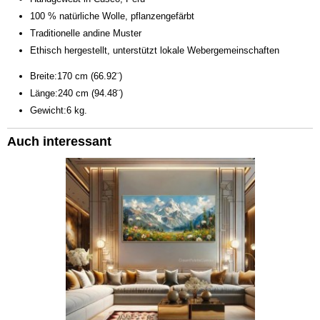
100 % natürliche Wolle, pflanzengefärbt
Traditionelle andine Muster
Ethisch hergestellt, unterstützt lokale Webergemeinschaften
Breite:170 cm (66.92¨)
Länge:240 cm (94.48¨)
Gewicht:6 kg.
Auch interessant