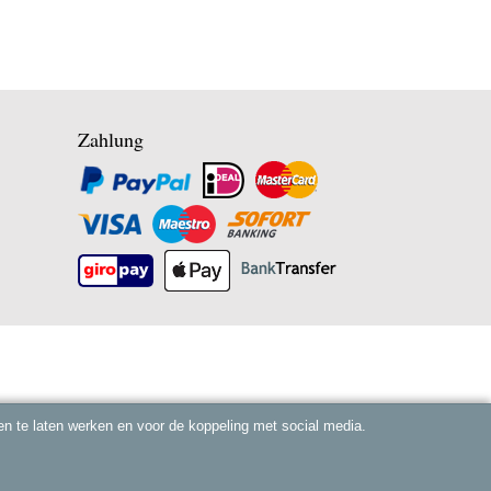
Zahlung
n te laten werken en voor de koppeling met social media.