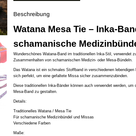
Beschreibung
Watana Mesa Tie – Inka-Ban
schamanische Medizinbünd
Wunderschönes Watana-Band im traditionellen Inka-Stil, verwendet 
Zusammenhalten von schamanischen Medizin- oder Mesa-Bündeln.
Das Watana ist ein schmales Stoffband in verschiedenen lebendigen 
sich perfekt, um eine gefaltete Missa sicher zusammenzubinden.
Diese traditionellen Inka-Bänder können auch verwendet werden, um d
Mesa-Band zu gestalten.
Details:
Traditionelles Watana / Mesa Tie
Für schamanische Medizinbündel und Missas
Verschiedene Farben
Maße: