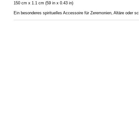
150 cm x 1.1 cm (59 in x 0.43 in)
Ein besonderes spirituelles Accessoire für Zeremonien, Altäre oder 