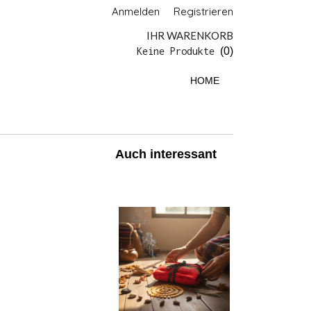
Anmelden
Registrieren
IHR WARENKORB
Keine Produkte
(0)
HOME
Auch interessant