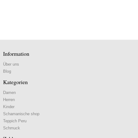
Information
Über uns
Blog
Kategorien
Damen
Herren
Kinder
Schamanische shop
Teppich Peru
Schmuck