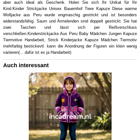
aber auch ideal als Geschenk. Holen Sie sich Ihr Unikat für Ihr
Kind.Kinder Strickjacke Unisex Bauernhof Tiere Kapuze Diese warme
Wolljacke aus Peru wurde engmaschig gestrickt und ist besonders
widerstandsfähig. Saum und Ärmelenden sind doppelt gestrickt. Sie hat
zwei Taschen und lässt sich per Reißverschluss
verschließen.Kinderstrickjacke Aus Peru Baby Mädchen Jungen Kapuze
Tiermotive Handarbeit, Strick Kinderjacke Kapuze Mädchen Tiermotiv
mehrfarbig bestickevtl. kann die Anordnung der Figuren ein klein wenig
variieren(... dafür ist es ja Handarbeit)
Auch interessant