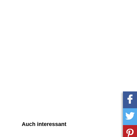
Auch interessant