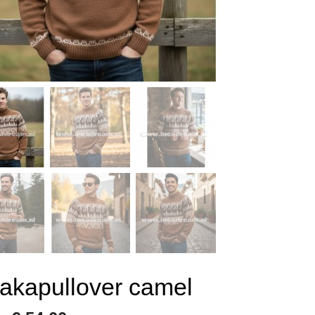
akapullover camel