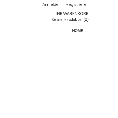
Anmelden
Registrieren
IHR WARENKORB
Keine Produkte
(0)
HOME