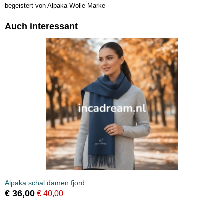
begeistert von Alpaka Wolle Marke
Auch interessant
Alpaka schal damen fjord
€ 36,00
€ 40,00