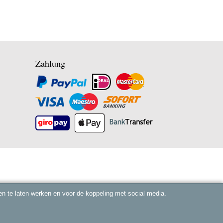
Zahlung
n te laten werken en voor de koppeling met social media.