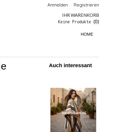
Anmelden
Registrieren
IHR WARENKORB
Keine Produkte
(0)
HOME
je
Auch interessant