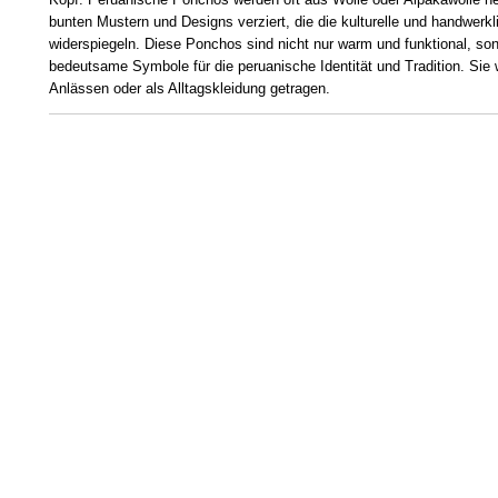
bunten Mustern und Designs verziert, die die kulturelle und handwerkl
widerspiegeln. Diese Ponchos sind nicht nur warm und funktional, son
bedeutsame Symbole für die peruanische Identität und Tradition. Sie 
Anlässen oder als Alltagskleidung getragen.